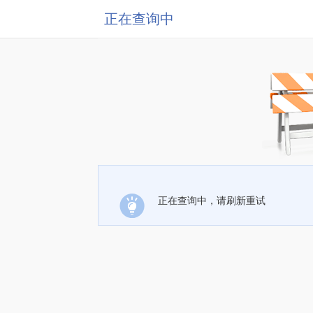
正在查询中
正在查询中，请刷新重试