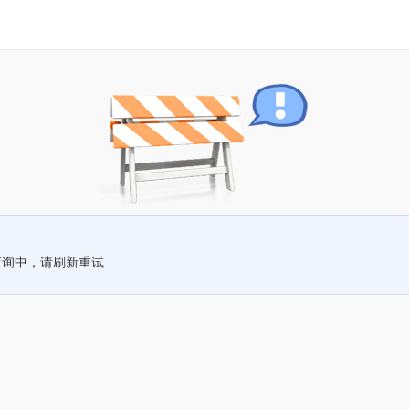
查询中，请刷新重试