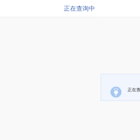
正在查询中
正在